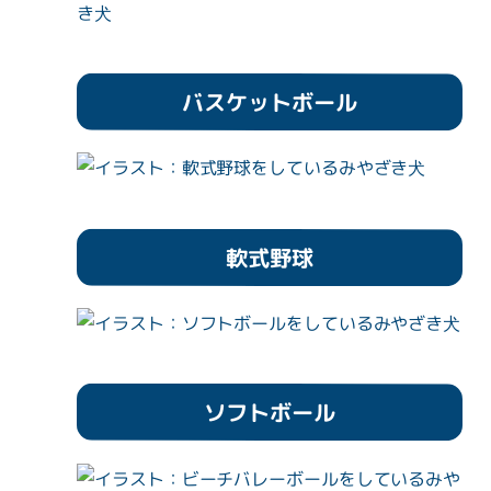
バスケットボール
軟式野球
ソフトボール