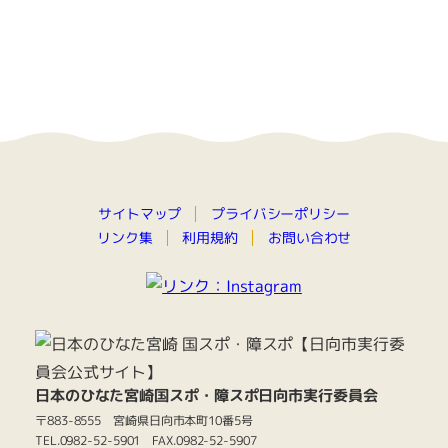
プライバシーポリシー
サイトマップ
お問い合わせ
リンク集
利用規約
日本のひなた宮崎国スポ・障スポ日向市実行委員会
〒883-8555 宮崎県日向市本町10番5号
TEL.0982-52-5901 FAX.0982-52-5907