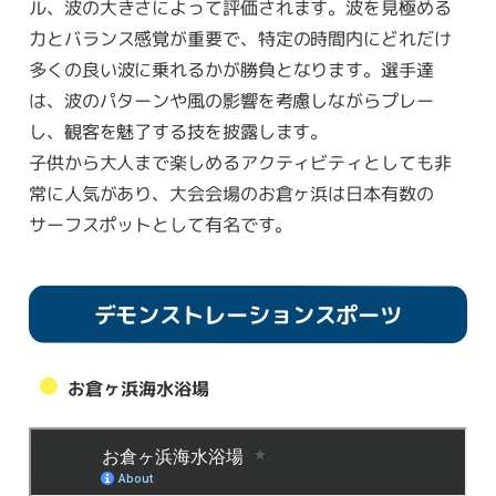
ル、波の大きさによって評価されます。波を見極める
力とバランス感覚が重要で、特定の時間内にどれだけ
多くの良い波に乗れるかが勝負となります。選手達
は、波のパターンや風の影響を考慮しながらプレー
し、観客を魅了する技を披露します。
子供から大人まで楽しめるアクティビティとしても非
常に人気があり、大会会場のお倉ヶ浜は日本有数の
サーフスポットとして有名です。
デモンストレーションスポーツ
お倉ヶ浜海水浴場