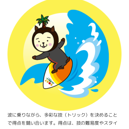
波に乗りながら、多彩な技（トリック）を決めること
で得点を競い合います。得点は、技の難易度やスタイ