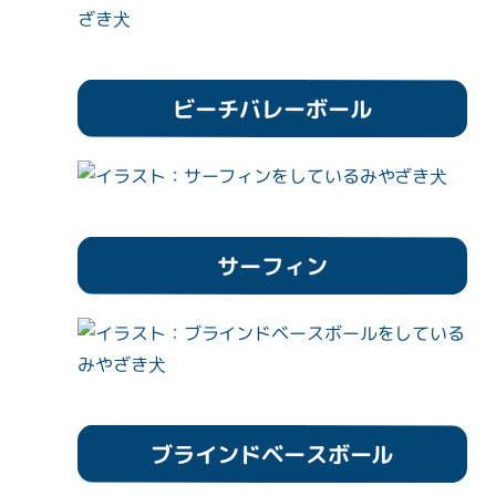
ビーチバレーボール
サーフィン
ブラインドベースボール