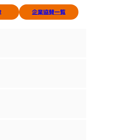
企業協賛一覧
R