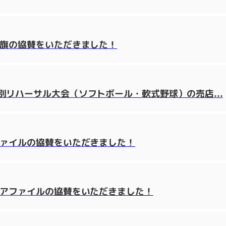
り旗の協賛をいただきました！
リハーサル大会（ソフトボール・軟式野球）の売店...
ファイルの協賛をいただきました！
リアファイルの協賛をいただきました！