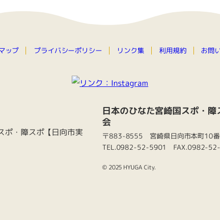
プライバシーポリシー
マップ
お問
リンク集
利用規約
日本のひなた宮崎国スポ・障
会
〒883-8555 宮崎県日向市本町10
TEL.0982-52-5901 FAX.0982-52
© 2025 HYUGA City.