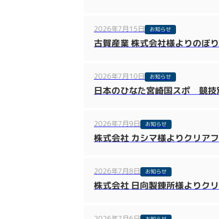
2026年7月15日
お知らせ
古賀産業 株式会社様よりのぼ
2026年7月10日
お知らせ
日本のひなた宮崎国スポ 競技別
2026年7月9日
お知らせ
株式会社 カシマ様よりクリア
2026年7月8日
お知らせ
株式会社 日向製錬所様よりク
2026年7月6日
お知らせ