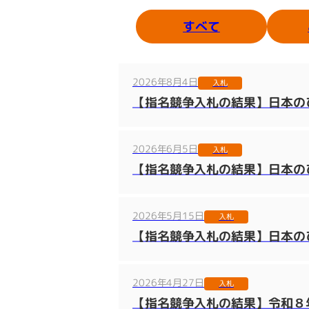
すべて
2026年8月4日
入札
【指名競争入札の結果】日本のひ
2026年6月5日
入札
【指名競争入札の結果】日本のひ
2026年5月15日
入札
【指名競争入札の結果】日本のひ
2026年4月27日
入札
【指名競争入札の結果】令和８