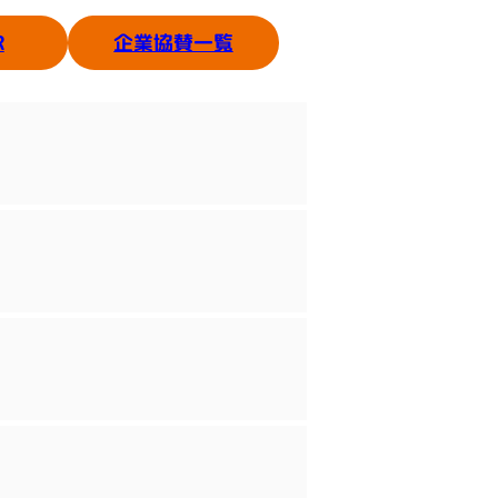
企業協賛一覧
R