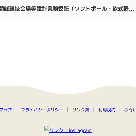
催競技会場等設計業務委託（ソフトボール・軟式野...
プライバシーポリシー
マップ
お問
リンク集
利用規約