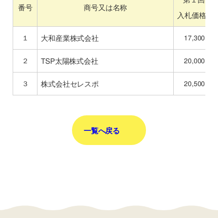
商号又は名称
番号
入札価格(円
大和産業株式会社
17,300,00
１
TSP太陽株式会社
20,000,00
２
株式会社セレスポ
20,500,00
３
一覧へ戻る