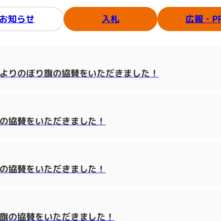
広報・P
お知らせ
入札
様よりのぼり旗の協賛をいただきました！
わの協賛をいただきました！
わの協賛をいただきました！
り旗の協賛をいただきました！