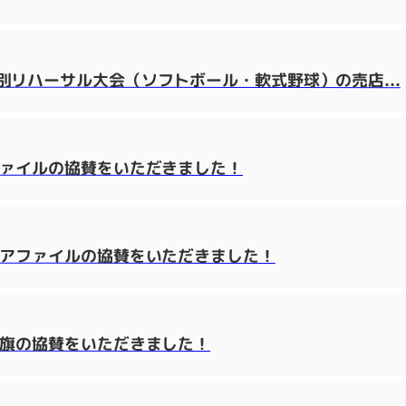
リハーサル大会（ソフトボール・軟式野球）の売店...
ファイルの協賛をいただきました！
リアファイルの協賛をいただきました！
り旗の協賛をいただきました！