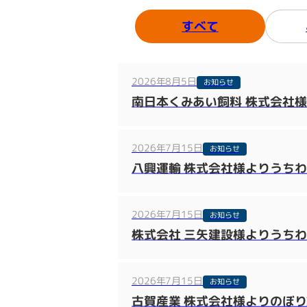
すべて
2026年8月5日
お知らせ
南日本くみあい飼料 株式会社
2026年7月15日
お知らせ
八興運輸 株式会社様よりうち
2026年7月15日
お知らせ
株式会社 三矢建設様よりうち
2026年7月15日
お知らせ
古賀産業 株式会社様よりのぼ