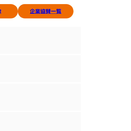
企業協賛一覧
R