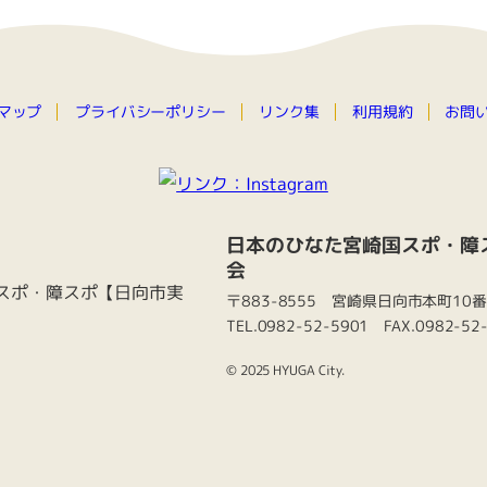
プライバシーポリシー
マップ
お問
リンク集
利用規約
日本のひなた宮崎国スポ・障
会
〒883-8555 宮崎県日向市本町10
TEL.0982-52-5901 FAX.0982-52
© 2025 HYUGA City.