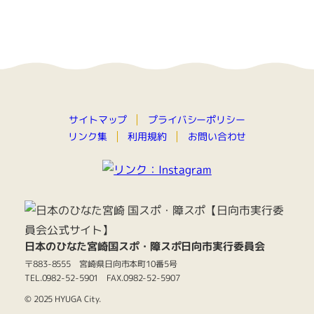
プライバシーポリシー
サイトマップ
お問い合わせ
リンク集
利用規約
日本のひなた宮崎国スポ・障スポ日向市実行委員会
〒883-8555 宮崎県日向市本町10番5号
TEL.0982-52-5901 FAX.0982-52-5907
© 2025 HYUGA City.