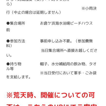
ら）
※小雨決
行（中止の場合は延期しません）
●集合場所 お倉ケ浜海水浴場ビーチハウス
前
●参加方法 事前申し込み不要。（参加費無
料）
当日集合場所へ直接お越しくださ
い。
●持ち物 帽子、水分補給用の飲み物、タオ
ル等
※当日受付において軍手・ごみ袋
を支給します。
※荒天時、開催についての可