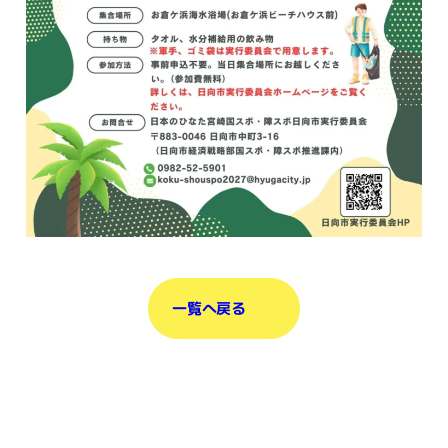
一覧へ戻る