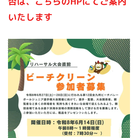
否は、こちらのHPにてご案内
いたします