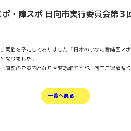
スポ・障スポ 日向市実行委員会第３
り開催を予定しておりました「日本のひなた宮崎国スポ
となりました。
は直前のご案内となり大変恐縮ですが、何卒ご理解賜り
一覧へ戻る