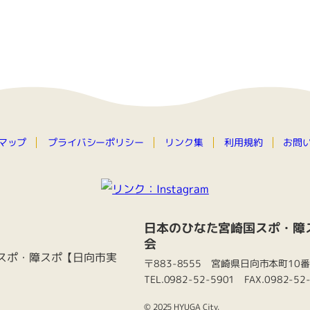
プライバシーポリシー
マップ
お問
リンク集
利用規約
日本のひなた宮崎国スポ・障
会
〒883-8555 宮崎県日向市本町10
TEL.0982-52-5901 FAX.0982-52
© 2025 HYUGA City.