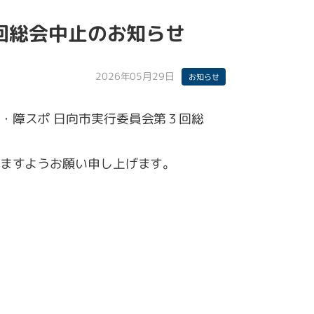
回総会中止のお知らせ
2026年05月29日
お知らせ
・障スポ 日向市実行委員会第３回総
ますようお願い申し上げます。