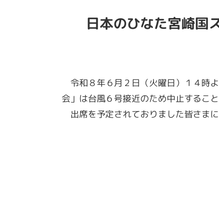
日本のひなた宮崎国
令和８年６月２日（火曜日）１４時よ
会」は台風６号接近のため中止すること
出席を予定されておりました皆さまに