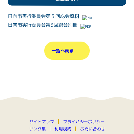
日向市実行委員会第３回総会資料
日向市実行委員会第3回総会別冊
一覧へ戻る
プライバシーポリシー
サイトマップ
お問い合わせ
リンク集
利用規約