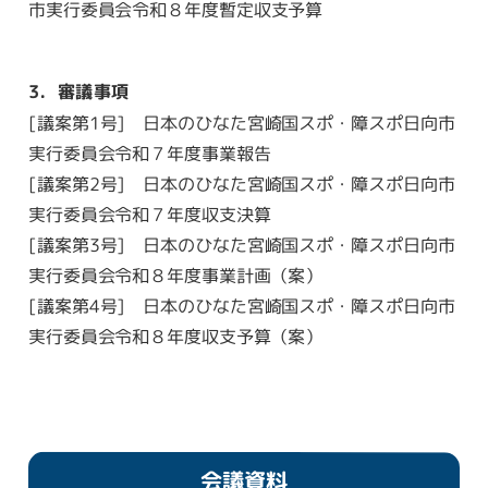
市実行委員会令和８年度暫定収支予算
3．審議事項
[議案第1号] 日本のひなた宮崎国スポ・障スポ日向市
実行委員会令和７年度事業報告
[議案第2号] 日本のひなた宮崎国スポ・障スポ日向市
実行委員会令和７年度収支決算
[議案第3号] 日本のひなた宮崎国スポ・障スポ日向市
実行委員会令和８年度事業計画（案）
[議案第4号] 日本のひなた宮崎国スポ・障スポ日向市
実行委員会令和８年度収支予算（案）
会議資料