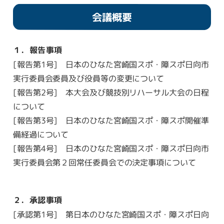
会議概要
１．報告事項
[報告第1号] 日本のひなた宮崎国スポ・障スポ日向市
実行委員会委員及び役員等の変更について
[報告第2号] 本大会及び競技別リハーサル大会の日程
について
[報告第3号] 日本のひなた宮崎国スポ・障スポ開催準
備経過について
[報告第4号] 日本のひなた宮崎国スポ・障スポ日向市
実行委員会第２回常任委員会での決定事項について
２．承認事項
[承認第1号] 第日本のひなた宮崎国スポ・障スポ日向